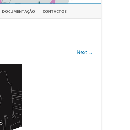
DOCUMENTAÇÃO
CONTACTOS
Next →