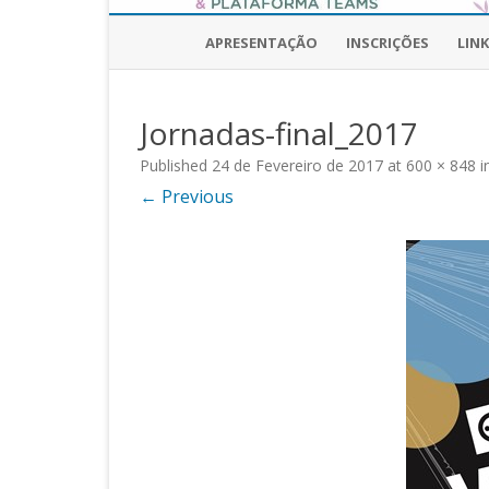
APRESENTAÇÃO
INSCRIÇÕES
LINK
Jornadas-final_2017
Published
24 de Fevereiro de 2017
at
600 × 848
i
← Previous